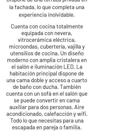
la fachada, lo que completa una
experiencia inolvidable.​
​Cuenta con cocina totalmente
equipada con nevera,
vitrocerámica eléctrica,
microondas, cubertería, vajilla y
utensilios de cocina. Un diseño
moderno con amplia cristalera en
el salón e iluminación LED.
La
habitación principal dispone de
una cama doble y acceso a cuarto
de baño con ducha. También
cuenta con un sofá en el salón que
se puede convertir en cama
auxiliar para dos personas. Aire
acondicionado, calefacción y wifi.
Todo lo que necesitas para una
escapada en pareja o familia.