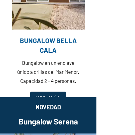
BUNGALOW BELLA
CALA
Bungalow en un enclave
único a orillas del Mar Menor.
Capacidad 2 - 4 personas.
VER MÁS
NOVEDAD
Bungalow Serena