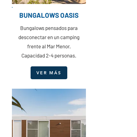
BUNGALOWS OASIS
Bungalows pensados para
desconectar en un camping
frente al Mar Menor.
Capacidad 2-4 personas.
VER MÁS