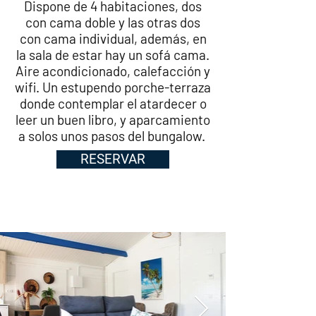
Dispone de 4 habitaciones, dos
con cama doble y las otras dos
con cama individual, además, en
la sala de estar hay un sofá cama.
Aire acondicionado, calefacción y
wifi. Un estupendo porche-terraza
donde contemplar el atardecer o
leer un buen libro, y aparcamiento
a solos unos pasos del bungalow.
RESERVAR