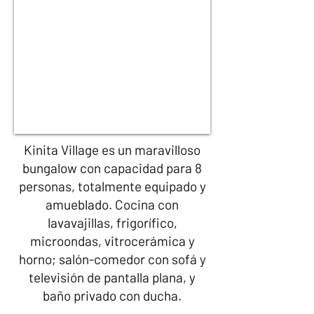
Kinita Village es un maravilloso
bungalow con capacidad para 8
personas, totalmente equipado y
amueblado. Cocina con
lavavajillas, frigorífico,
microondas, vitrocerámica y
horno; salón-comedor con sofá y
televisión de pantalla plana, y
baño privado con ducha.​