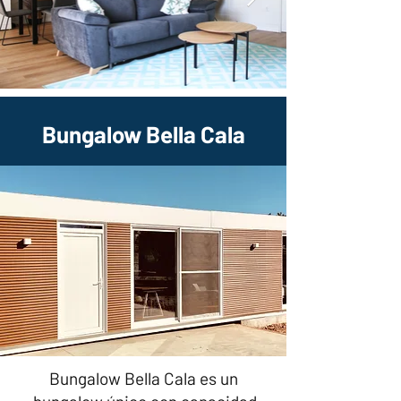
Bungalow Bella Cala
Bungalow Bella Cala es un