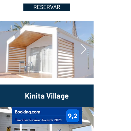
RESERVAR
Kinita Village