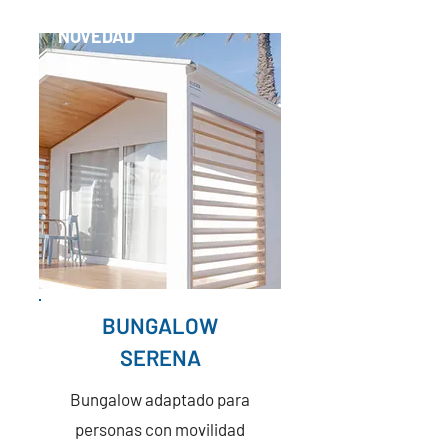
NOVEDAD
BUNGALOW
SERENA
Bungalow adaptado para
personas con movilidad