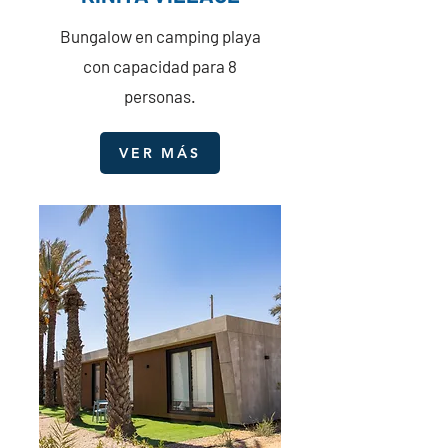
Bungalow en camping playa
con capacidad para 8
personas.
VER MÁS