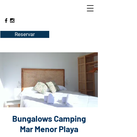
Reservar
Bungalows Camping
Mar Menor Playa