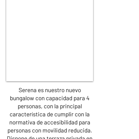
Serena es nuestro nuevo
bungalow con capacidad para 4
personas, con la principal
característica de cumplir con la
normativa de accesibilidad para
personas con movilidad reducida.
Dispone de una terraza privada en