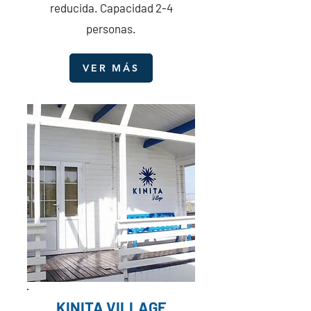
reducida. Capacidad 2-4
personas.
VER MÁS
KINITA VILLAGE