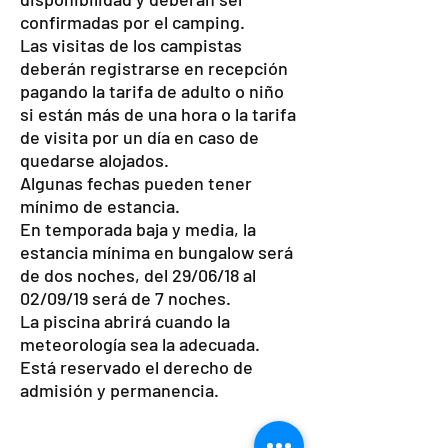
confirmadas por el camping.
Las visitas de los campistas
deberán registrarse en recepción
pagando la tarifa de adulto o niño
si están más de una hora o la tarifa
de visita por un día en caso de
quedarse alojados.
Algunas fechas pueden tener
mínimo de estancia.
En temporada baja y media, la
estancia mínima en bungalow será
de dos noches, del 29/06/18 al
02/09/19 será de 7 noches.
La piscina abrirá cuando la
meteorología sea la adecuada.
Está reservado el derecho de
admisión y permanencia.