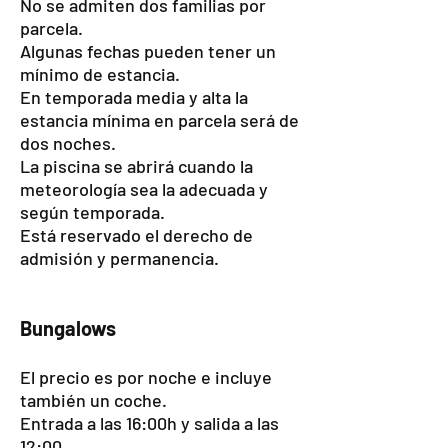
No se admiten dos familias por
parcela.
Algunas fechas pueden tener un
mínimo de estancia.
En temporada media y alta la
estancia mínima en parcela será de
dos noches.
La piscina se abrirá cuando la
meteorología sea la adecuada y
según temporada.
Está
reservado el derecho de
admisión y permanencia.
Bungalows
El precio es por noche e incluye
también un coche.
Entrada a las 16:00h y salida a las
12:00.