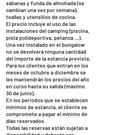
sábanas y funda de almohada (se
cambian una vez por semana),
toallas y utensilios de cocina.
El precio incluye el uso de las
instalaciones del camping (piscina,
pista polideportiva, petanca …).
Una vez instalado en el bungalow
no se devolverá ninguna cantidad
del importe de la estancia prevista.
Para los clientes que entran en los
meses de octubre a diciembre se
les mantendrán los precios del año
en curso hasta su salida (máximo
30 de junio).
En los periodos que se establecen
mínimos de estancia, el cliente se
compromete a pagar el mínimo de
días reservados.
Todas las reservas están sujetas a
disponibilidad y deberán ser