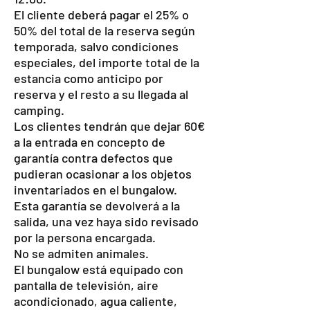
El cliente deberá pagar el 25% o
50% del total de la reserva según
temporada, salvo condiciones
especiales, del importe total de la
estancia como anticipo por
reserva y el resto a su llegada al
camping.
Los clientes tendrán que dejar 60€
a la entrada en concepto de
garantía contra defectos que
pudieran ocasionar a los objetos
inventariados en el bungalow.
Esta garantía se devolverá a la
salida, una vez haya sido revisado
por la persona encargada.
No se admiten animales.
El bungalow está equipado con
pantalla de televisión, aire
acondicionado, agua caliente,