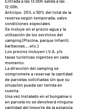
Entrada a las 13:00h salida a las
12:00h.
Anticipo: 25% o 50% del total de la
reserva según temporada, salvo
condiciones especiales
Se incluye en el precio agua y la
utilización de los servicios del
camping (Piscina, parque infantil,
barbacoas,...etc.)
Los precios incluyen I.V.A. y/o
tasas turísticas vigentes en cada
momento.
La dirección del camping se
compromete a reservar la cantidad
de parcelas solicitadas sin que su
situación pueda ser tenida en
cuenta.
Una vez instalado en el bungalow o
en parcela no se devolverá ninguna
cantidad del importe de la estancia