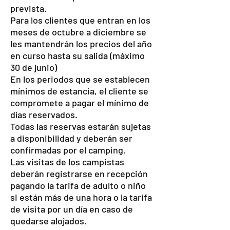
prevista.
Para los clientes que entran en los
meses de octubre a diciembre se
les mantendrán los precios del año
en curso hasta su salida (máximo
30 de junio)
En los periodos que se establecen
mínimos de estancia, el cliente se
compromete a pagar el mínimo de
días reservados.
Todas las reservas estarán sujetas
a disponibilidad y deberán ser
confirmadas por el camping.
Las visitas de los campistas
deberán registrarse en recepción
pagando la tarifa de adulto o niño
si están más de una hora o la tarifa
de visita por un día en caso de
quedarse alojados.