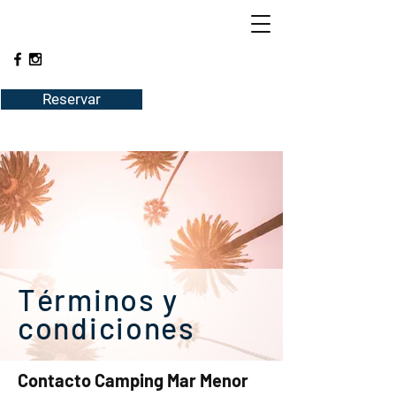
Reservar
Términos y
condiciones
Contacto Camping Mar Menor